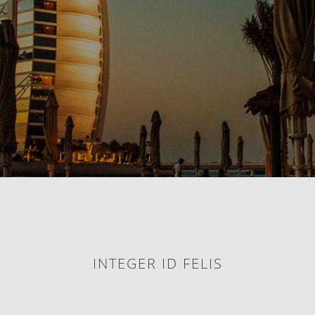
INTEGER ID FELIS